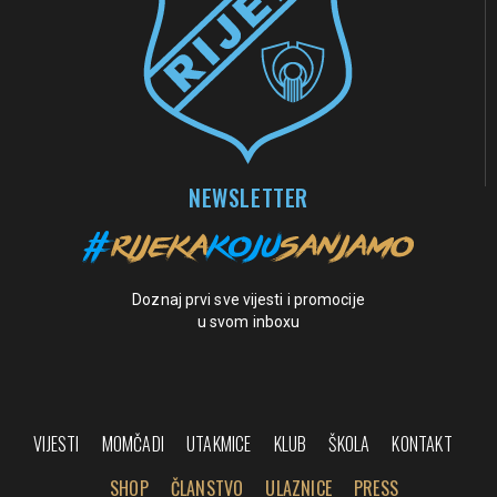
NEWSLETTER
Doznaj prvi sve vijesti i promocije
u svom inboxu
VIJESTI
MOMČADI
UTAKMICE
KLUB
ŠKOLA
KONTAKT
SHOP
ČLANSTVO
ULAZNICE
PRESS