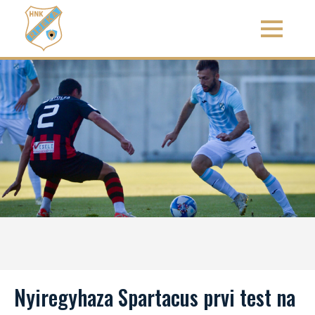
Nyiregyhaza Spartacus prvi test na