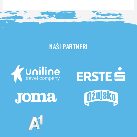
NAŠI PARTNERI