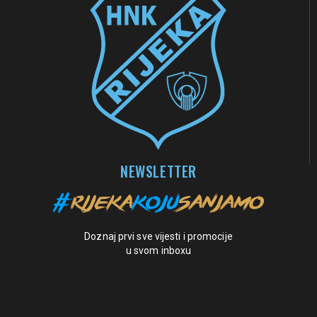
NEWSLETTER
Doznaj prvi sve vijesti i promocije
u svom inboxu