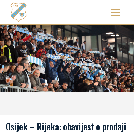
Osijek – Rijeka: obavijest o prodaji