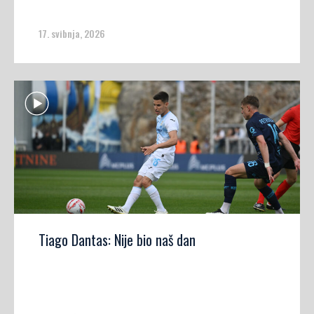
17. svibnja, 2026
Tiago Dantas: Nije bio naš dan