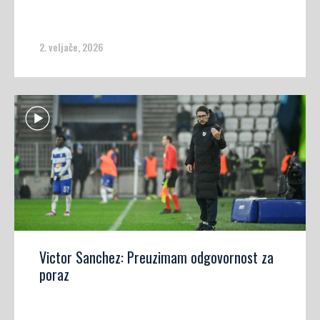
2. veljače, 2026
Victor Sanchez: Preuzimam odgovornost za
poraz