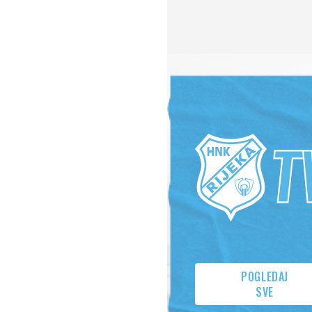
POGLEDAJ