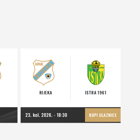
RIJEKA
ISTRA 1961
23. kol. 2026.
18:30
-
KUPI ULAZNICE