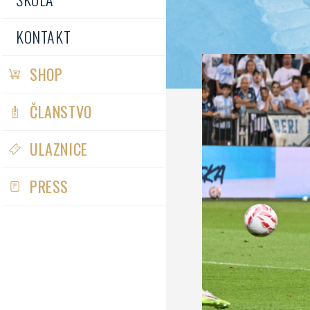
KONTAKT
SHOP
ČLANSTVO
ULAZNICE
PRESS