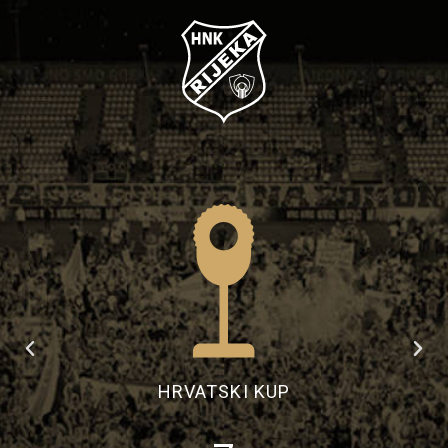
PRVA HRVATSKA LIGA