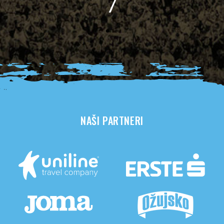
2
NAŠI PARTNERI