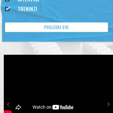
INTERVJUI
TRENINZI
POGLEDAJ SVE