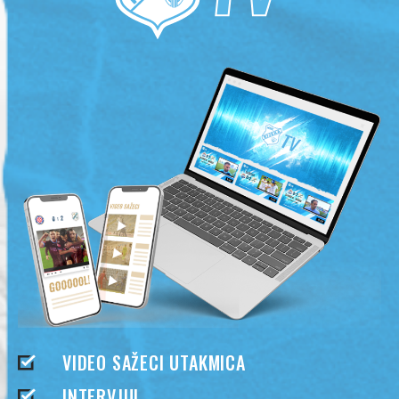
VIDEO SAŽECI UTAKMICA