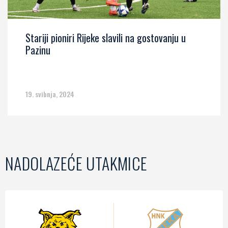
Stariji pioniri Rijeke slavili na gostovanju u
Pazinu
19. svibnja, 2024
NADOLAZEĆE UTAKMICE