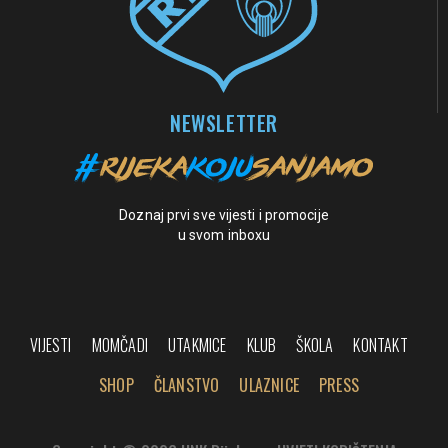
NEWSLETTER
Doznaj prvi sve vijesti i promocije
u svom inboxu
VIJESTI
MOMČADI
UTAKMICE
KLUB
ŠKOLA
KONTAKT
SHOP
ČLANSTVO
ULAZNICE
PRESS