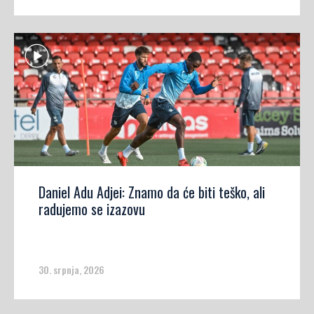
Daniel Adu Adjei: Znamo da će biti teško, ali
radujemo se izazovu
30. srpnja, 2026