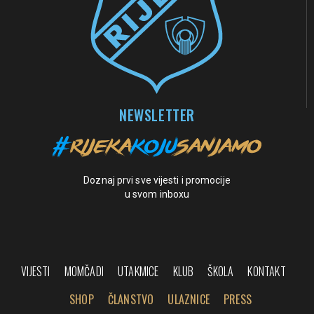
NEWSLETTER
Doznaj prvi sve vijesti i promocije
u svom inboxu
VIJESTI
MOMČADI
UTAKMICE
KLUB
ŠKOLA
KONTAKT
SHOP
ČLANSTVO
ULAZNICE
PRESS