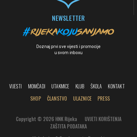
NEWSLETTER
Doznaj prvi sve vijesti i promocije
u svom inboxu
VIJESTI
MOMČADI
UTAKMICE
KLUB
ŠKOLA
KONTAKT
SHOP
ČLANSTVO
ULAZNICE
PRESS
Copyright © 2026 HNK Rijeka
UVJETI KORIŠTENJA
ZAŠTITA PODATAKA