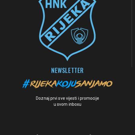
NEWSLETTER
Doznaj prvi sve vijesti i promocije
u svom inboxu