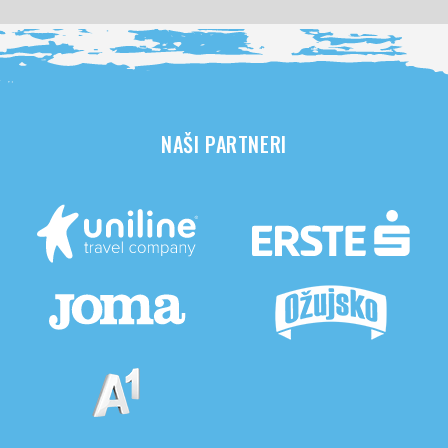
NAŠI PARTNERI