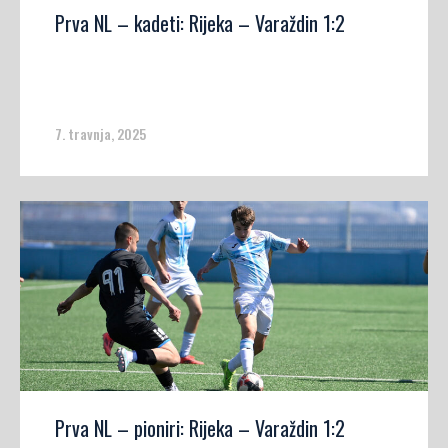
Prva NL – kadeti: Rijeka – Varaždin 1:2
7. travnja, 2025
Prva NL – pioniri: Rijeka – Varaždin 1:2