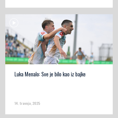
Luka Menalo: Sve je bilo kao iz bajke
14. travnja, 2025