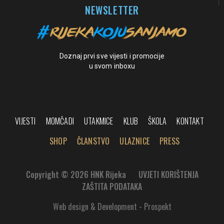
NEWSLETTER
Doznaj prvi sve vijesti i promocije
u svom inboxu
VIJESTI
MOMČADI
UTAKMICE
KLUB
ŠKOLA
KONTAKT
SHOP
ČLANSTVO
ULAZNICE
PRESS
Copyright © 2026 HNK Rijeka
UVJETI KORIŠTENJA
ZAŠTITA PODATAKA
Web design & Development - Prospekt