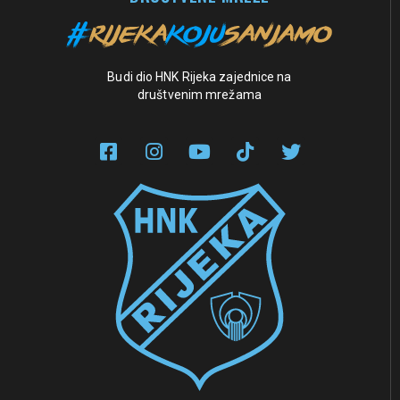
Budi dio HNK Rijeka zajednice na
društvenim mrežama