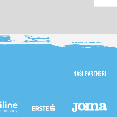
NAŠI PARTNERI