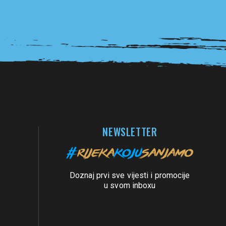
NEWSLETTER
Doznaj prvi sve vijesti i promocije
u svom inboxu