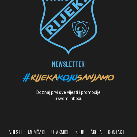
NEWSLETTER
Doznaj prvi sve vijesti i promocije
u svom inboxu
VIJESTI
MOMČADI
UTAKMICE
KLUB
ŠKOLA
KONTAKT