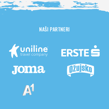
NAŠI PARTNERI