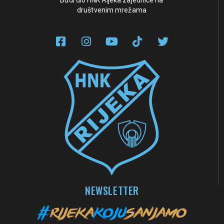
društvenim mrežama
NEWSLETTER