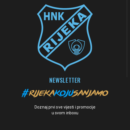
NEWSLETTER
Doznaj prvi sve vijesti i promocije
u svom inboxu