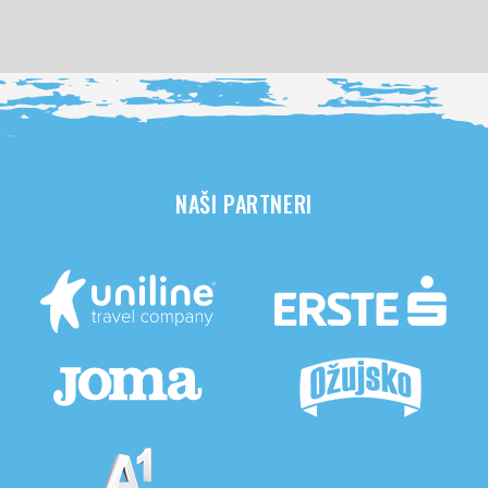
NAŠI PARTNERI