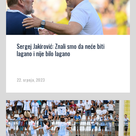
Sergej Jakirović: Znali smo da neće biti
lagano i nije bilo lagano
22. srpnja, 2023