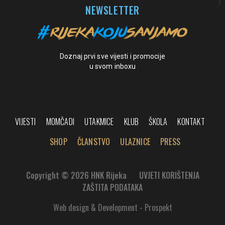
NEWSLETTER
Doznaj prvi sve vijesti i promocije
u svom inboxu
VIJESTI
MOMČADI
UTAKMICE
KLUB
ŠKOLA
KONTAKT
SHOP
ČLANSTVO
ULAZNICE
PRESS
Copyright © 2026 HNK Rijeka
UVJETI KORIŠTENJA
ZAŠTITA PODATAKA
Web design & Development - Prospekt