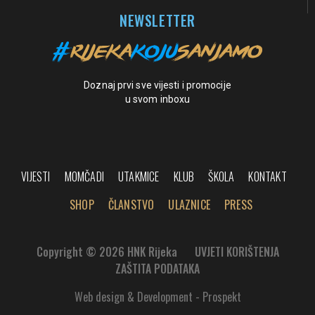
NEWSLETTER
Doznaj prvi sve vijesti i promocije
u svom inboxu
VIJESTI
MOMČADI
UTAKMICE
KLUB
ŠKOLA
KONTAKT
SHOP
ČLANSTVO
ULAZNICE
PRESS
Copyright © 2026 HNK Rijeka
UVJETI KORIŠTENJA
ZAŠTITA PODATAKA
Web design & Development - Prospekt