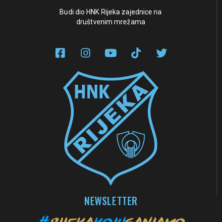
Budi dio HNK Rijeka zajednice na
društvenim mrežama
NEWSLETTER