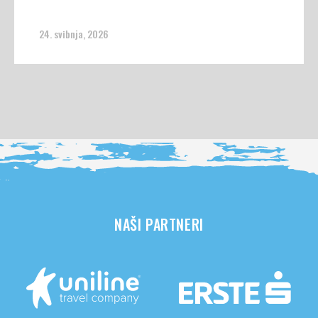
24. svibnja, 2026
NAŠI PARTNERI