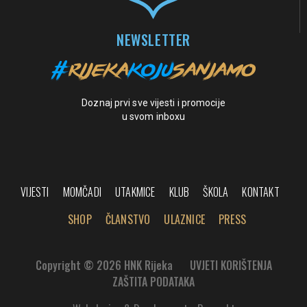
NEWSLETTER
Doznaj prvi sve vijesti i promocije
u svom inboxu
VIJESTI
MOMČADI
UTAKMICE
KLUB
ŠKOLA
KONTAKT
SHOP
ČLANSTVO
ULAZNICE
PRESS
Copyright © 2026 HNK Rijeka
UVJETI KORIŠTENJA
ZAŠTITA PODATAKA