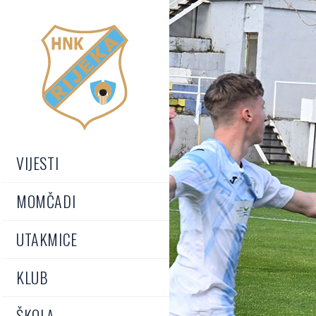
VIJESTI
MOMČADI
UTAKMICE
KLUB
ŠKOLA