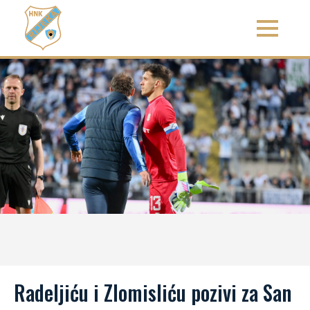
Radeljiću i Zlomisliću pozivi za San