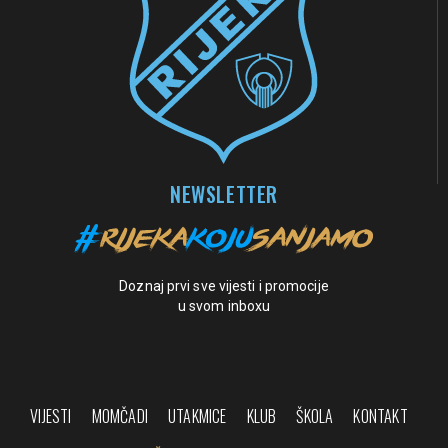
NEWSLETTER
Doznaj prvi sve vijesti i promocije
u svom inboxu
VIJESTI
MOMČADI
UTAKMICE
KLUB
ŠKOLA
KONTAKT