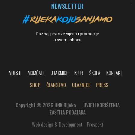
NEWSLETTER
Doznaj prvi sve vijesti i promocije
u svom inboxu
VIJESTI
MOMČADI
UTAKMICE
KLUB
ŠKOLA
KONTAKT
SHOP
ČLANSTVO
ULAZNICE
PRESS
Copyright © 2026 HNK Rijeka
UVJETI KORIŠTENJA
ZAŠTITA PODATAKA
Web design & Development - Prospekt