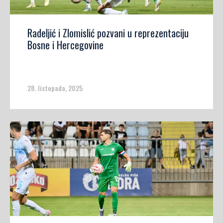
Radeljić i Zlomislić pozvani u reprezentaciju
Bosne i Hercegovine
28. listopada, 2025