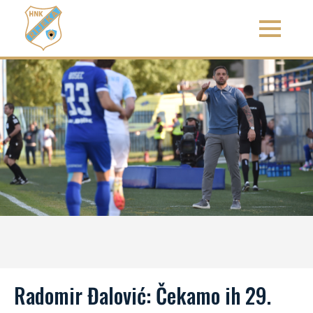
Radomir Đalović: Čekamo ih 29.