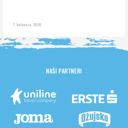
7. kolovoza, 2026
NAŠI PARTNERI