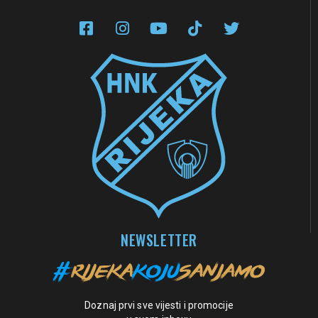
NEWSLETTER
Doznaj prvi sve vijesti i promocije