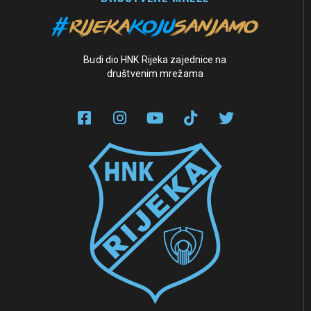
Budi dio HNK Rijeka zajednice na
društvenim mrežama