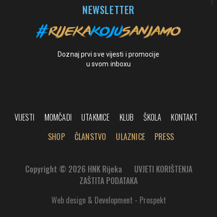
NEWSLETTER
Doznaj prvi sve vijesti i promocije
u svom inboxu
VIJESTI
MOMČADI
UTAKMICE
KLUB
ŠKOLA
KONTAKT
SHOP
ČLANSTVO
ULAZNICE
PRESS
Copyright © 2026 HNK Rijeka
UVJETI KORIŠTENJA
ZAŠTITA PODATAKA
Web design & Development - Prospekt