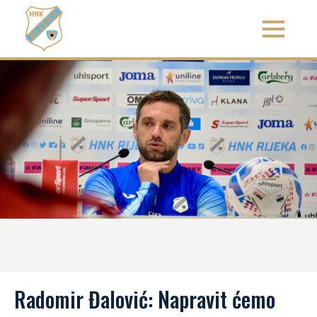
Radomir Đalović: Napravit ćemo