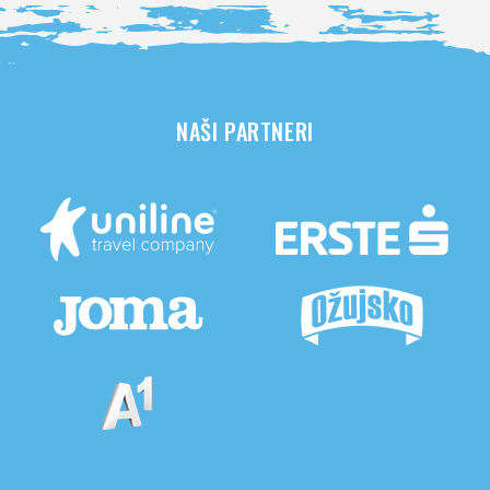
NAŠI PARTNERI