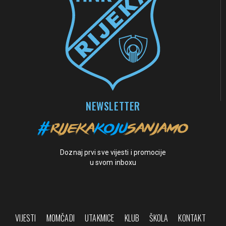
NEWSLETTER
Doznaj prvi sve vijesti i promocije
u svom inboxu
VIJESTI
MOMČADI
UTAKMICE
KLUB
ŠKOLA
KONTAKT