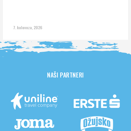
7. kolovoza, 2026
NAŠI PARTNERI