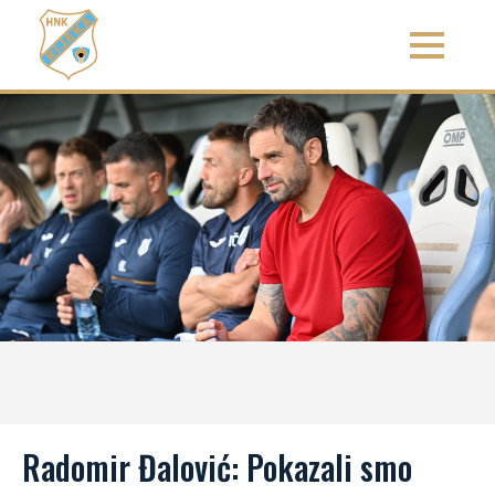
Radomir Đalović: Pokazali smo