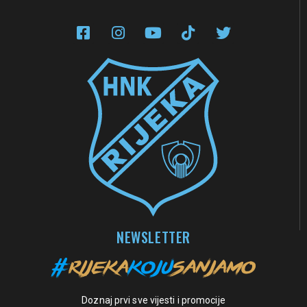
NEWSLETTER
Doznaj prvi sve vijesti i promocije