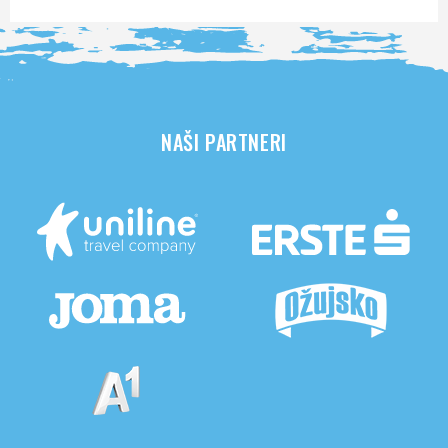
NAŠI PARTNERI