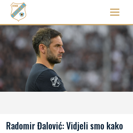
Radomir Đalović: Vidjeli smo kako