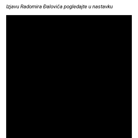
Izjavu Radomira Đalovića pogledajte u nastavku