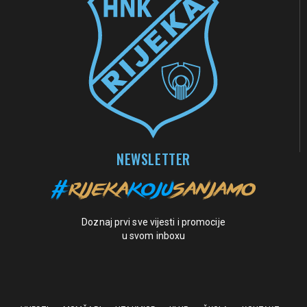
NEWSLETTER
Doznaj prvi sve vijesti i promocije
u svom inboxu