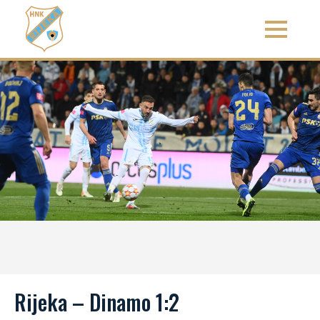
Rijeka – Dinamo 1:2