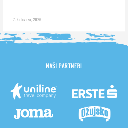
7. kolovoza, 2026
NAŠI PARTNERI