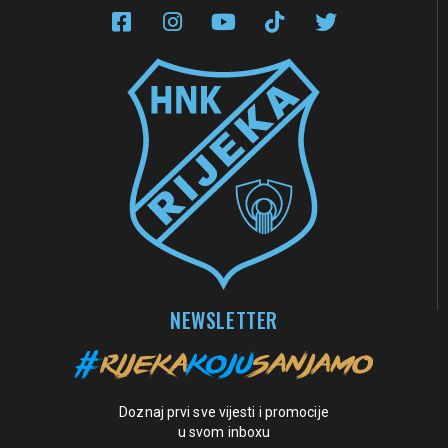
NEWSLETTER
Doznaj prvi sve vijesti i promocije
u svom inboxu