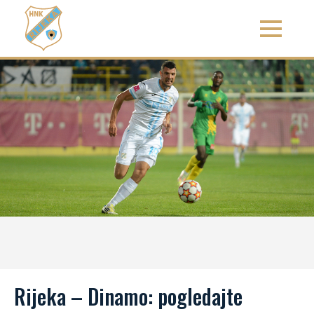
Rijeka – Dinamo: pogledajte