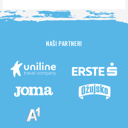
NAŠI PARTNERI