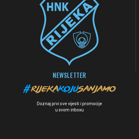
NEWSLETTER
Doznaj prvi sve vijesti i promocije
u svom inboxu