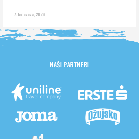
7. kolovoza, 2026
NAŠI PARTNERI