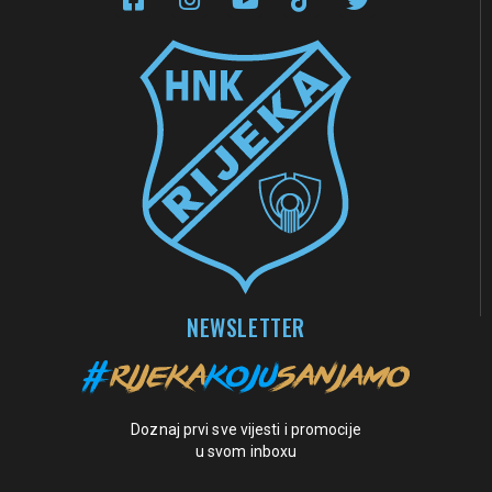
NEWSLETTER
Doznaj prvi sve vijesti i promocije
u svom inboxu