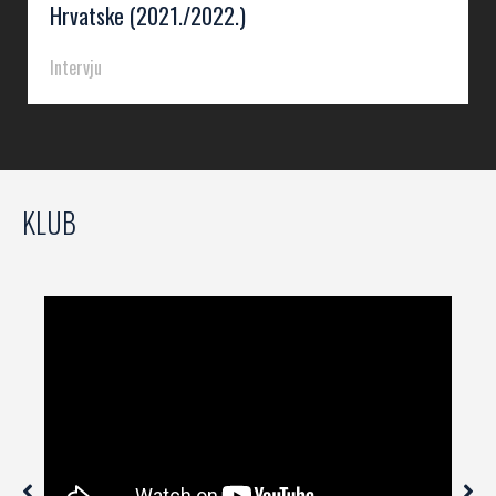
Hrvatske (2021./2022.)
Intervju
KLUB