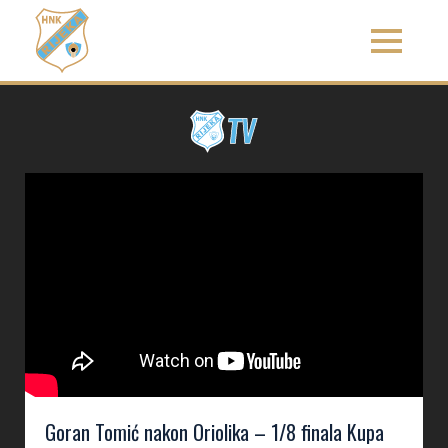
Goran Tomić nakon Oriolika – 1/8 finala Kupa