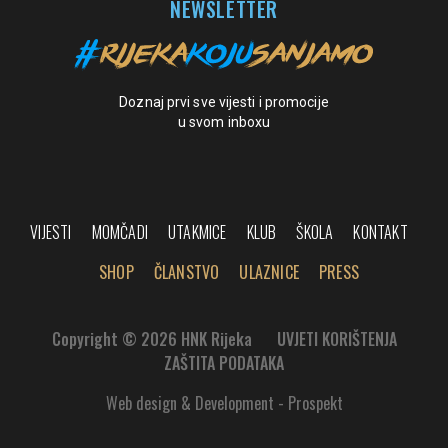
NEWSLETTER
Doznaj prvi sve vijesti i promocije
u svom inboxu
VIJESTI
MOMČADI
UTAKMICE
KLUB
ŠKOLA
KONTAKT
SHOP
ČLANSTVO
ULAZNICE
PRESS
Copyright © 2026 HNK Rijeka
UVJETI KORIŠTENJA
ZAŠTITA PODATAKA
Web design & Development - Prospekt