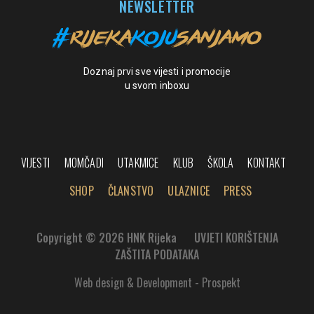
NEWSLETTER
Doznaj prvi sve vijesti i promocije
u svom inboxu
VIJESTI
MOMČADI
UTAKMICE
KLUB
ŠKOLA
KONTAKT
SHOP
ČLANSTVO
ULAZNICE
PRESS
Copyright © 2026 HNK Rijeka
UVJETI KORIŠTENJA
ZAŠTITA PODATAKA
Web design & Development - Prospekt