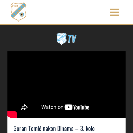
Goran Tomić nakon Dinama – 3. kolo