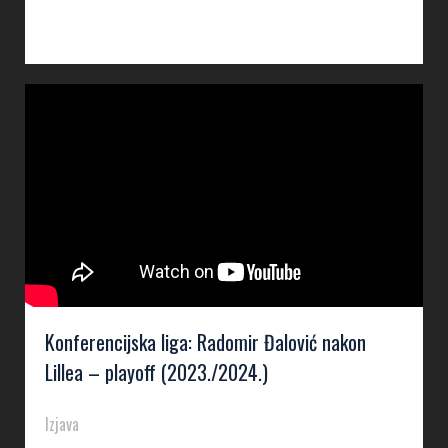
Konferencijska liga: Radomir Đalović nakon
Lillea – playoff (2023./2024.)
Izjava