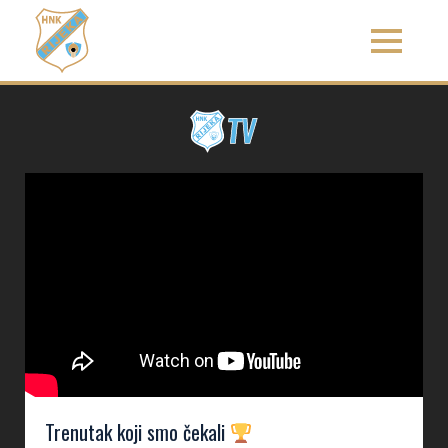
Trenutak koji smo čekali