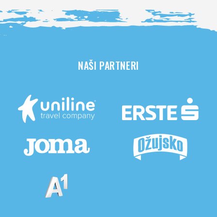
NAŠI PARTNERI