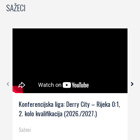
SAŽECI
Konferencijska liga: Derry City – Rijeka 0:1,
2. kolo kvalifikacija (2026./2027.)
Sažeci