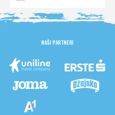
NAŠI PARTNERI