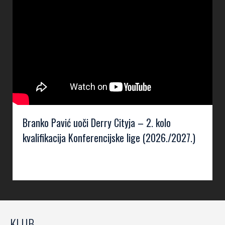
Branko Pavić uoči Derry Cityja – 2. kolo
kvalifikacija Konferencijske lige (2026./2027.)
KLUB