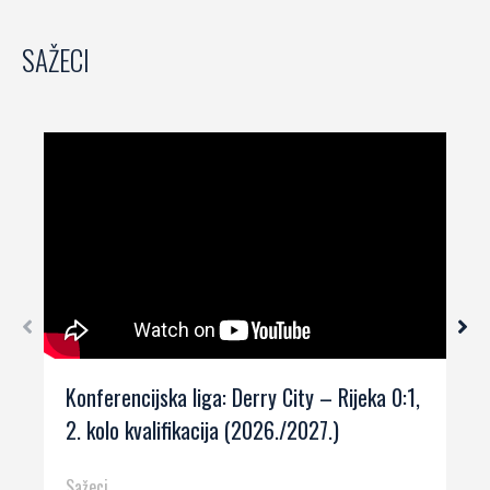
SAŽECI
Konferencijska liga: Derry City – Rijeka 0:1,
2. kolo kvalifikacija (2026./2027.)
Sažeci