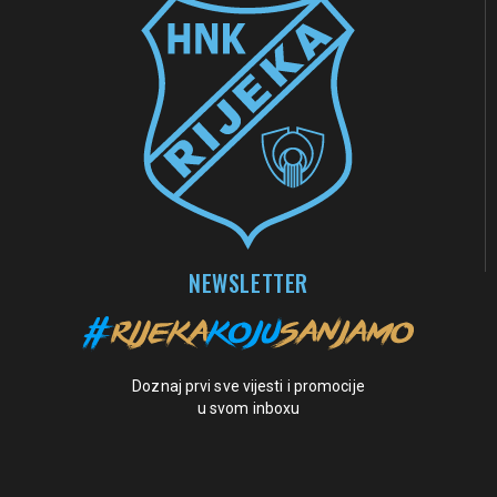
NEWSLETTER
Doznaj prvi sve vijesti i promocije
u svom inboxu