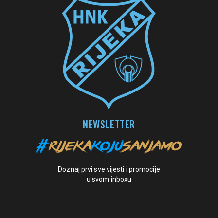
NEWSLETTER
Doznaj prvi sve vijesti i promocije
u svom inboxu