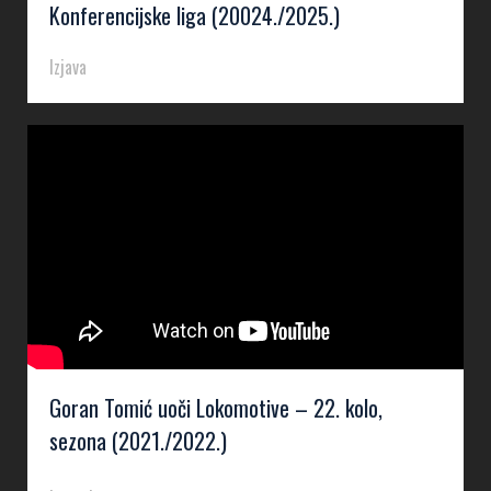
Konferencijske liga (20024./2025.)
Izjava
Goran Tomić uoči Lokomotive – 22. kolo,
sezona (2021./2022.)