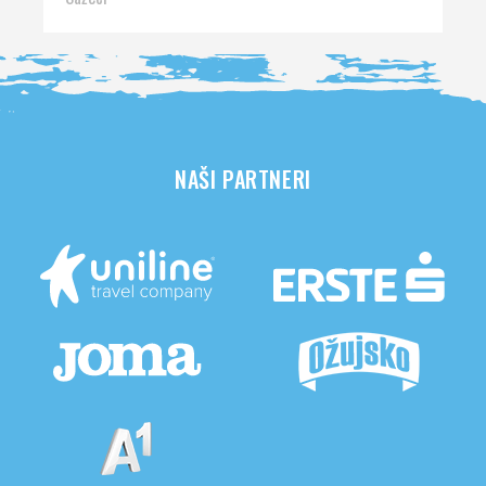
NAŠI PARTNERI