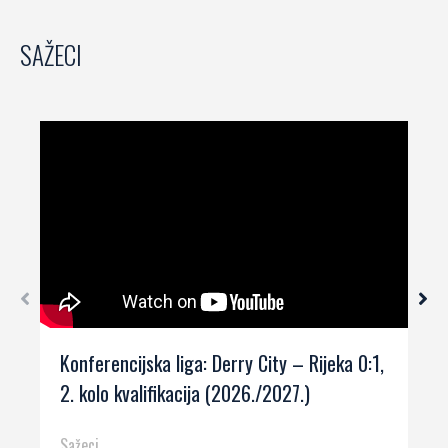
SAŽECI
Konferencijska liga: Derry City – Rijeka 0:1,
2. kolo kvalifikacija (2026./2027.)
Sažeci