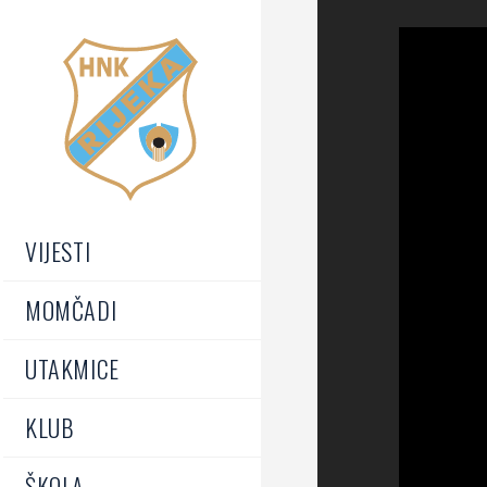
VIJESTI
MOMČADI
UTAKMICE
KLUB
ŠKOLA