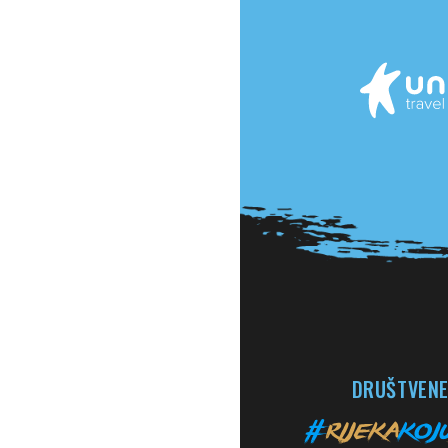
DRUŠTVENE