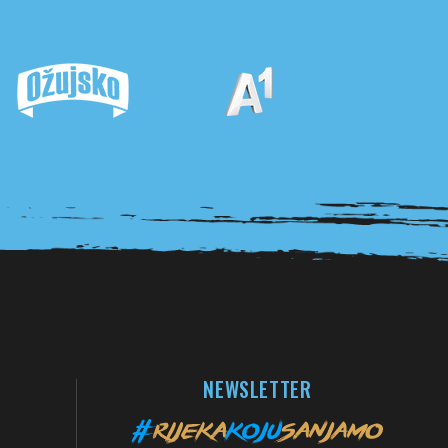
NEWSLETTER