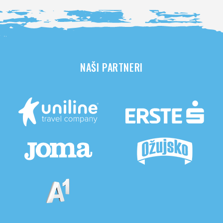
NAŠI PARTNERI