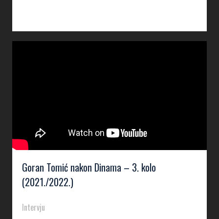
Goran Tomić nakon Dinama – 3. kolo
(2021./2022.)
Intervju