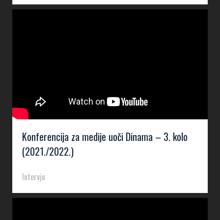
Konferencija za medije uoči Dinama – 3. kolo
(2021./2022.)
Intervju