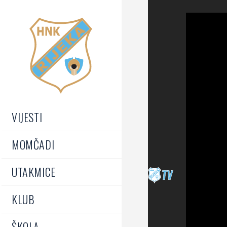
VIJESTI
MOMČADI
UTAKMICE
KLUB
ŠKOLA