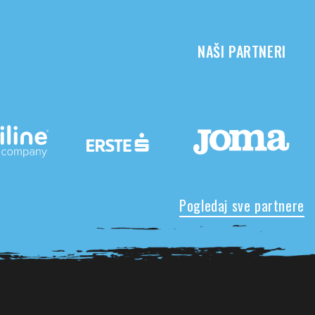
NAŠI PARTNERI
Pogledaj sve partnere