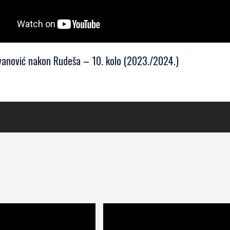
Ivanović nakon Rudeša – 10. kolo (2023./2024.)