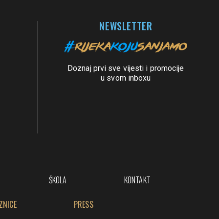
NEWSLETTER
Doznaj prvi sve vijesti i promocije
u svom inboxu
ŠKOLA
KONTAKT
ZNICE
PRESS