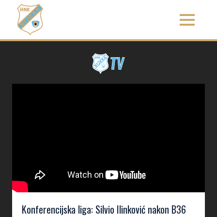
Konferencijska liga: Silvio Ilinković nakon B36