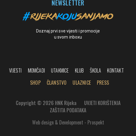
NEWSLETTER
Doznaj prvi sve vijesti i promocije
u svom inboxu
VIJESTI
MOMČADI
UTAKMICE
KLUB
ŠKOLA
KONTAKT
SHOP
ČLANSTVO
ULAZNICE
PRESS
Copyright © 2026 HNK Rijeka
UVJETI KORIŠTENJA
ZAŠTITA PODATAKA
Web design & Development - Prospekt