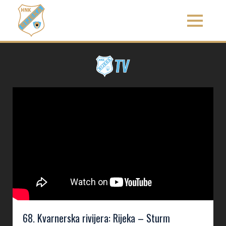
68. Kvarnerska rivijera: Rijeka – Sturm