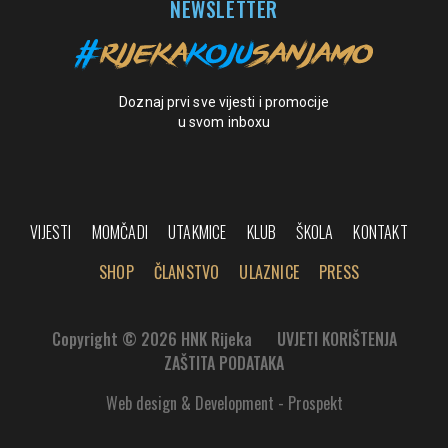
NEWSLETTER
Doznaj prvi sve vijesti i promocije
u svom inboxu
VIJESTI
MOMČADI
UTAKMICE
KLUB
ŠKOLA
KONTAKT
SHOP
ČLANSTVO
ULAZNICE
PRESS
Copyright © 2026 HNK Rijeka
UVJETI KORIŠTENJA
ZAŠTITA PODATAKA
Web design & Development - Prospekt