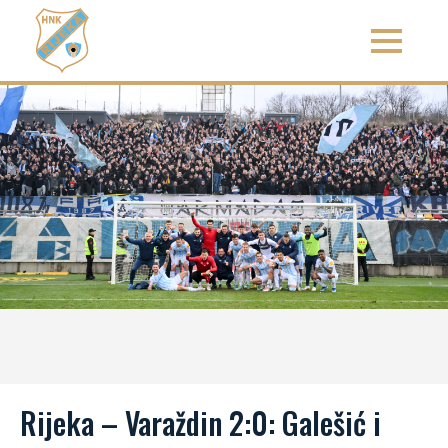
Rijeka – Varaždin 2:0: Galešić i