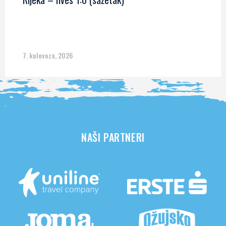
7. kolovoza, 2026
NAŠI PARTNERI