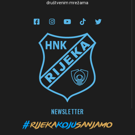
društvenim mrežama
NEWSLETTER