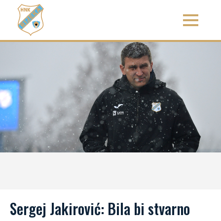
Sergej Jakirović: Bila bi stvarno