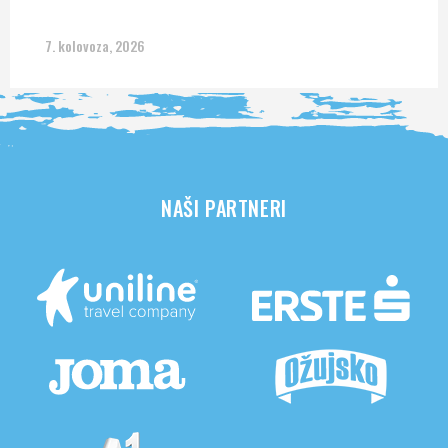
7. kolovoza, 2026
NAŠI PARTNERI