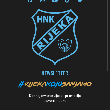
NEWSLETTER
Doznaj prvi sve vijesti i promocije
u svom inboxu