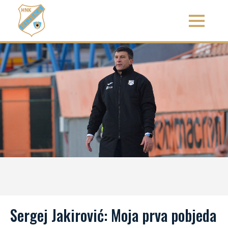
Sergej Jakirović: Moja prva pobjeda