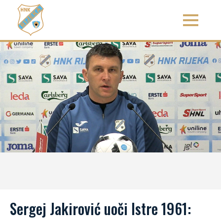
Sergej Jakirović uoči Istre 1961: