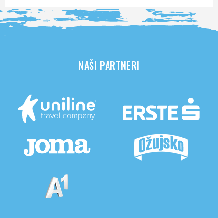
NAŠI PARTNERI