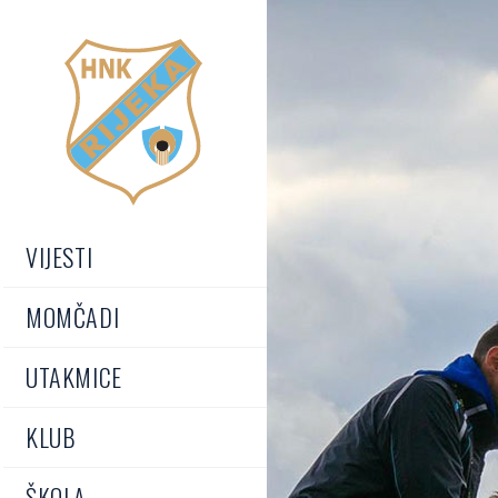
VIJESTI
MOMČADI
UTAKMICE
KLUB
ŠKOLA