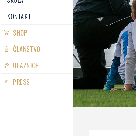
KONTAKT
SHOP
ČLANSTVO
ULAZNICE
PRESS