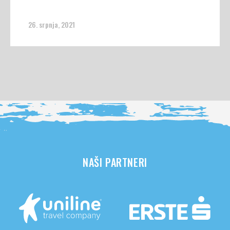
26. srpnja, 2021
NAŠI PARTNERI