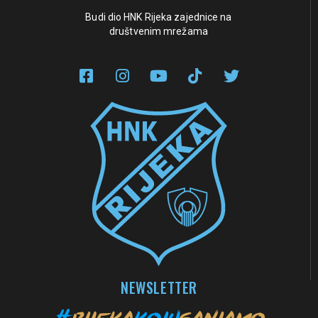
Budi dio HNK Rijeka zajednice na
društvenim mrežama
NEWSLETTER