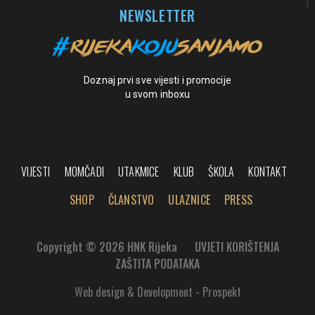
NEWSLETTER
Doznaj prvi sve vijesti i promocije
u svom inboxu
VIJESTI
MOMČADI
UTAKMICE
KLUB
ŠKOLA
KONTAKT
SHOP
ČLANSTVO
ULAZNICE
PRESS
Copyright © 2026 HNK Rijeka
UVJETI KORIŠTENJA
ZAŠTITA PODATAKA
Web design & Development - Prospekt