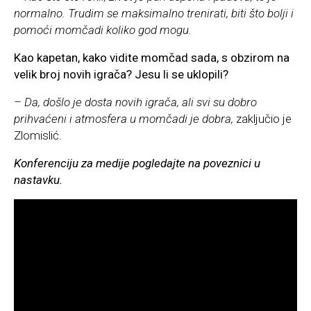
normalno. Trudim se maksimalno trenirati, biti što bolji i
pomoći momčadi koliko god mogu.
Kao kapetan, kako vidite momčad sada, s obzirom na
velik broj novih igrača? Jesu li se uklopili?
– Da, došlo je dosta novih igrača, ali svi su dobro
prihvaćeni i atmosfera u momčadi je dobra,
zaključio je
Zlomislić.
Konferenciju za medije pogledajte na poveznici u
nastavku.