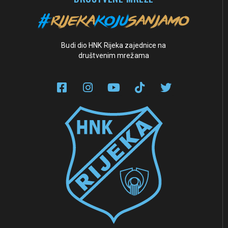
Budi dio HNK Rijeka zajednice na
društvenim mrežama