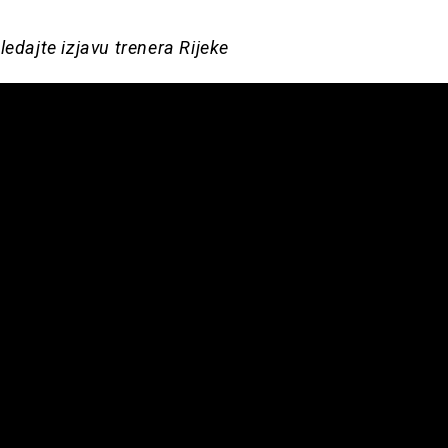
ledajte izjavu trenera Rijeke