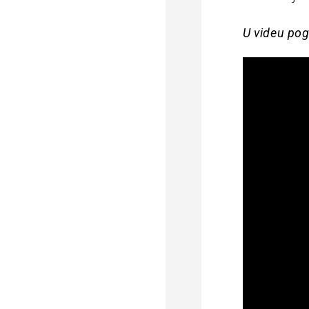
U videu pog