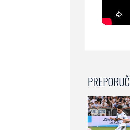
PREPORUČ