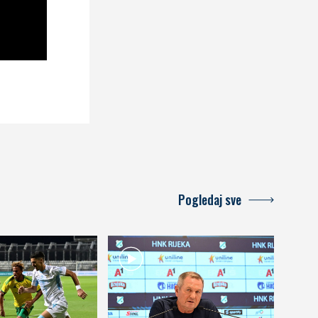
Pogledaj sve