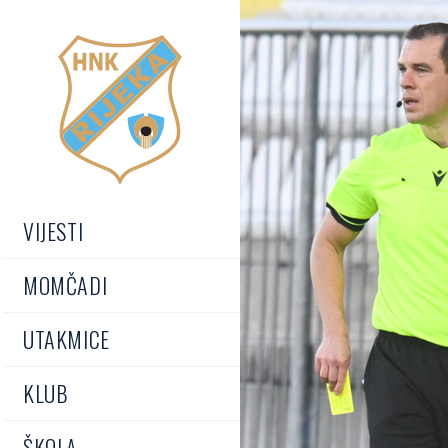
VIJESTI
MOMČADI
UTAKMICE
KLUB
ŠKOLA