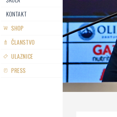
KONTAKT
SHOP
ČLANSTVO
ULAZNICE
PRESS