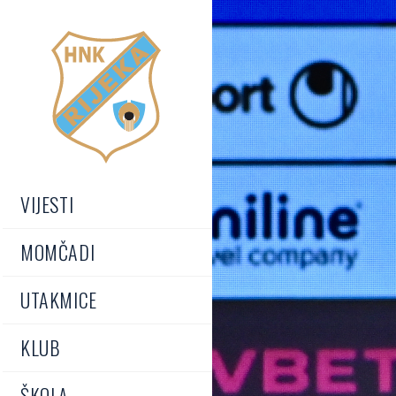
VIJESTI
MOMČADI
UTAKMICE
KLUB
ŠKOLA