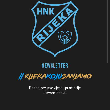
NEWSLETTER
Doznaj prvi sve vijesti i promocije
u svom inboxu