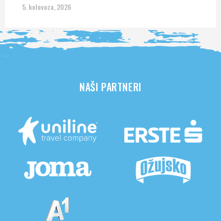
5. kolovoza, 2026
NAŠI PARTNERI