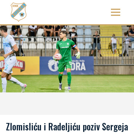
Zlomisliću i Radeljiću poziv Sergeja