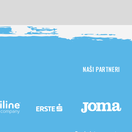
NAŠI PARTNERI