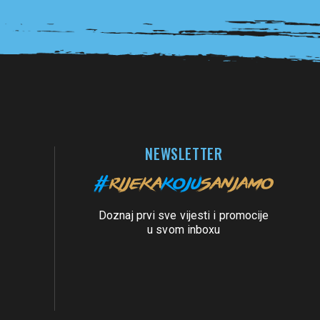
NEWSLETTER
Doznaj prvi sve vijesti i promocije
u svom inboxu